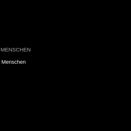
MENSCHEN
Menschen