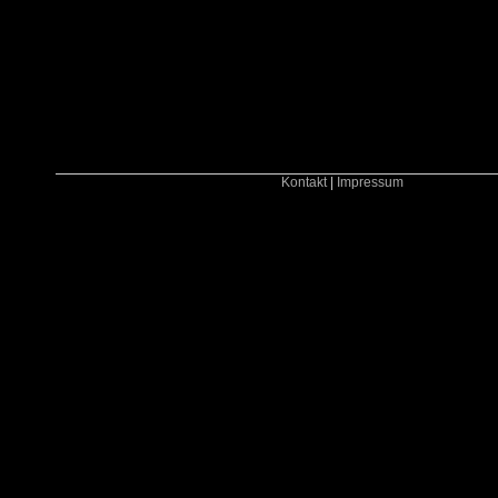
Kontakt
|
Impressum